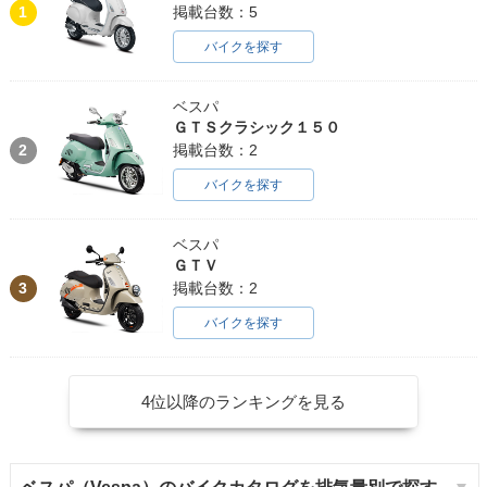
1
掲載台数：5
バイクを探す
ベスパ
ＧＴＳクラシック１５０
2
掲載台数：2
バイクを探す
ベスパ
ＧＴＶ
3
掲載台数：2
バイクを探す
4位以降のランキングを見る