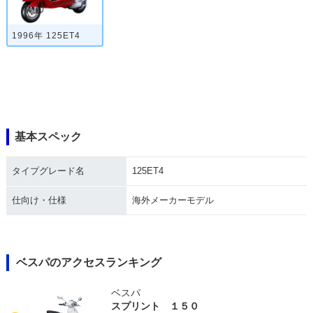
1996年 125ET4
基本スペック
タイプグレード名
125ET4
仕向け・仕様
海外メーカーモデル
ベスパのアクセスランキング
ベスパ
スプリント １５０