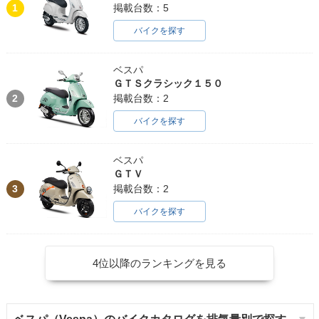
1
掲載台数：5
バイクを探す
ベスパ
ＧＴＳクラシック１５０
2
掲載台数：2
バイクを探す
ベスパ
ＧＴＶ
3
掲載台数：2
バイクを探す
4位以降のランキングを見る