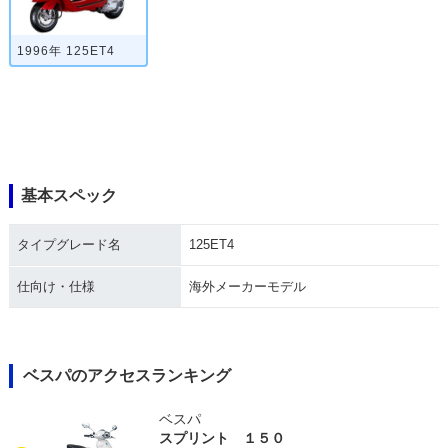
1996年 125ET4
基本スペック
タイプグレード名
125ET4
仕向け・仕様
海外メーカーモデル
ベスパのアクセスランキング
ベスパ
スプリント １５０