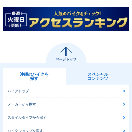
沖縄のバイクを
スペシャル
探す
コンテンツ
バイクトップ
メーカーから探す
スタイルタイプから探す
バイクショップを探す