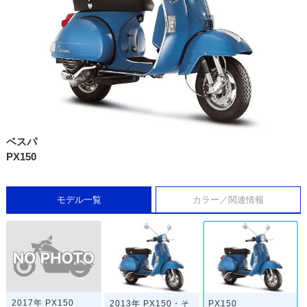
ベスパ
PX150
モデル一覧
カラー／関連情報
2017年 PX150
2013年 PX150・そ
PX150