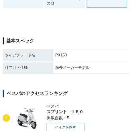
の他
基本スペック
タイプグレード名
PX150
仕向け・仕様
海外メーカーモデル
ベスパのアクセスランキング
ベスパ
スプリント １５０
1
掲載台数：5
バイクを探す