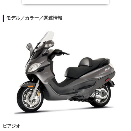
モデル／カラー／関連情報
ピアジオ