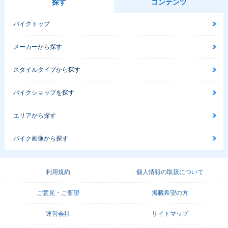
探す
コンテンツ
バイクトップ
メーカーから探す
スタイルタイプから探す
バイクショップを探す
エリアから探す
バイク画像から探す
利用規約
個人情報の取扱について
ご意見・ご要望
掲載希望の方
運営会社
サイトマップ