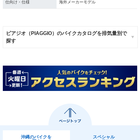
仕向け・仕様
海外メーカーモデル
ピアジオ（PIAGGIO）のバイクカタログを排気量別で
探す
沖縄のバイクを
スペシャル