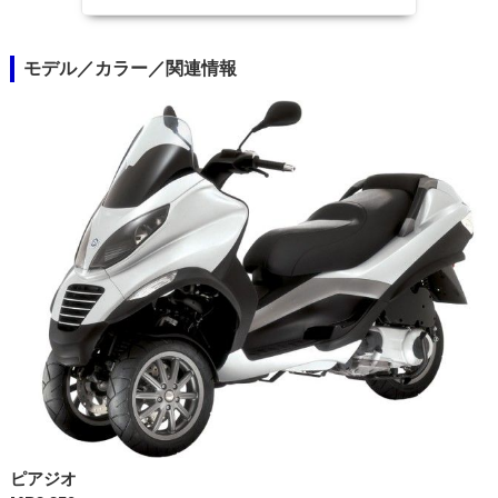
モデル／カラー／関連情報
ピアジオ