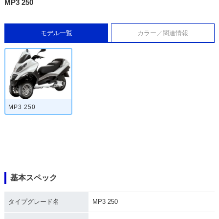
MP3 250
モデル一覧
カラー／関連情報
MP3 250
基本スペック
タイプグレード名
MP3 250