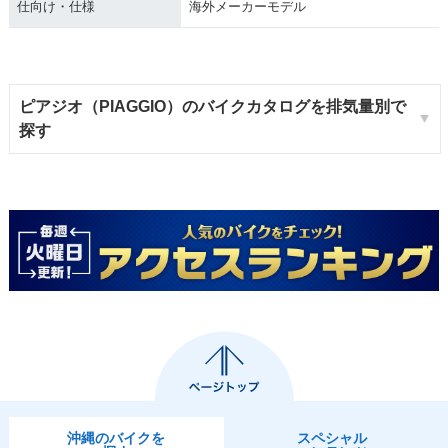
仕向け・仕様
海外メーカーモデル
ピアジオ（PIAGGIO）のバイクカタログを排気量別で
探す
沖縄のバイクを
スペシャル