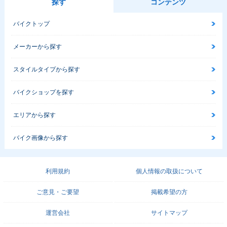
探す
コンテンツ
バイクトップ
メーカーから探す
スタイルタイプから探す
バイクショップを探す
エリアから探す
バイク画像から探す
利用規約
個人情報の取扱について
ご意見・ご要望
掲載希望の方
運営会社
サイトマップ