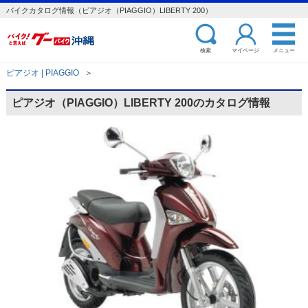
バイクカタログ情報（ピアジオ（PIAGGIO）LIBERTY 200）
検索
マイページ
メニュー
ピアジオ | PIAGGIO
＞
ピアジオ（PIAGGIO）LIBERTY 200のカタログ情報