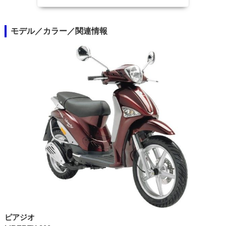
モデル／カラー／関連情報
ピアジオ