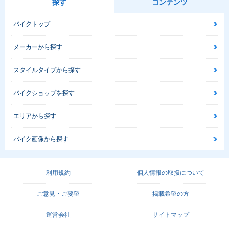
探す
コンテンツ
バイクトップ
メーカーから探す
スタイルタイプから探す
バイクショップを探す
エリアから探す
バイク画像から探す
利用規約
個人情報の取扱について
ご意見・ご要望
掲載希望の方
運営会社
サイトマップ