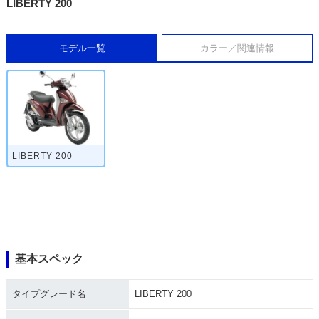
LIBERTY 200
モデル一覧
カラー／関連情報
LIBERTY 200
基本スペック
タイプグレード名
LIBERTY 200