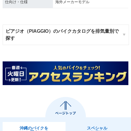
仕向け・仕様
海外メーカーモデル
ピアジオ（PIAGGIO）のバイクカタログを排気量別で
探す
沖縄のバイクを
スペシャル