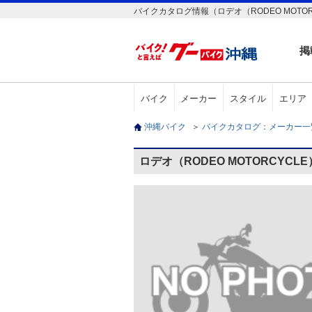
バイクカタログ情報（ロデオ（RODEO MOTO
掲
バイク
メーカー
スタイル
エリア
沖縄バイク
＞
バイクカタログ：メーカー
ロデオ（RODEO MOTORCYC