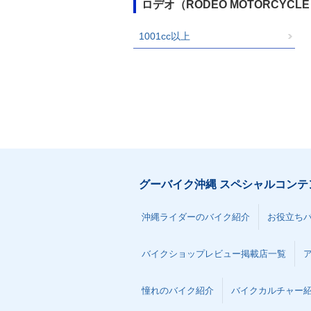
ロデオ（RODEO MOTORCY
1001cc以上
グーバイク沖縄 スペシャルコンテ
沖縄ライダーのバイク紹介
お役立ち
バイクショップレビュー掲載店一覧
憧れのバイク紹介
バイクカルチャー