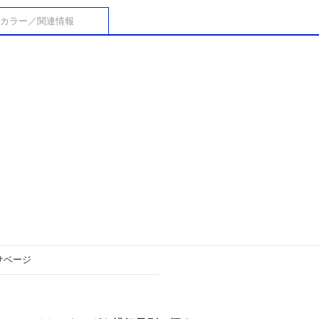
カラー／関連情報
サベージ