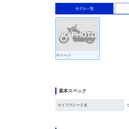
モデル一覧
サベージ
基本スペック
タイプグレード名