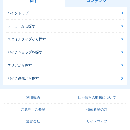
探す
コンテンツ
バイクトップ
メーカーから探す
スタイルタイプから探す
バイクショップを探す
エリアから探す
バイク画像から探す
利用規約
個人情報の取扱について
ご意見・ご要望
掲載希望の方
運営会社
サイトマップ