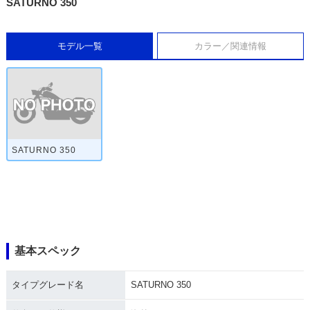
SATURNO 350
モデル一覧
カラー／関連情報
SATURNO 350
基本スペック
タイプグレード名
SATURNO 350