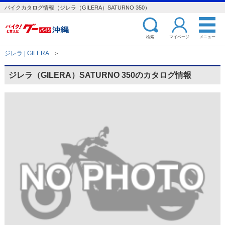
バイクカタログ情報（ジレラ（GILERA）SATURNO 350）
検索
マイページ
メニュー
ジレラ | GILERA
＞
ジレラ（GILERA）SATURNO 350のカタログ情報