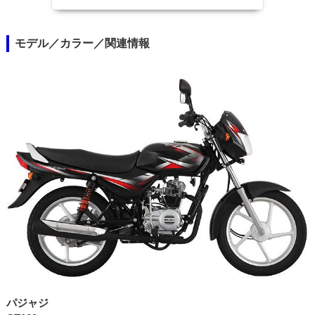
モデル／カラー／関連情報
パジャジ