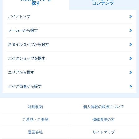
探す
コンテンツ
バイクトップ
メーカーから探す
スタイルタイプから探す
バイクショップを探す
エリアから探す
バイク画像から探す
利用規約
個人情報の取扱について
ご意見・ご要望
掲載希望の方
運営会社
サイトマップ