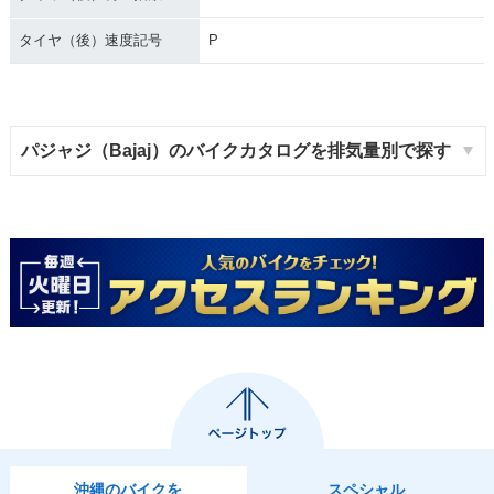
タイヤ（後）速度記号
P
パジャジ（Bajaj）のバイクカタログを排気量別で探す
沖縄のバイクを
スペシャル