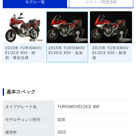
モデル一覧
カラー／関連情報
2015年 TURISMOV
2015年 TURISMOV
2015年 TURISMOV
ELOCE 800・特
ELOCE 800・追加
ELOCE 800・新登
別・限定仕様
場
基本スペック
タイプグレード名
TURISMOVELOCE 800
モデルチェンジ区分
追加
発売年
2015