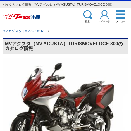
バイクカタログ情報（MVアグスタ（MV AGUSTA）TURISMOVELOCE 800）
検索
マイページ
メニュー
MVアグスタ | MV AGUSTA
＞
MVアグスタ（MV AGUSTA）TURISMOVELOCE 800の
カタログ情報