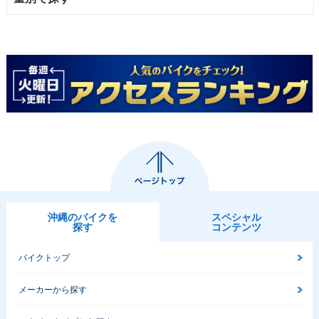
沖縄のバイクを
スペシャル
探す
コンテンツ
バイクトップ
メーカーから探す