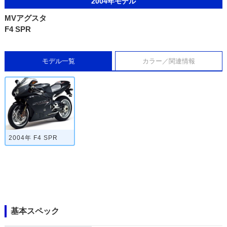
2004年モデル
MVアグスタ
F4 SPR
モデル一覧
カラー／関連情報
2004年 F4 SPR
基本スペック