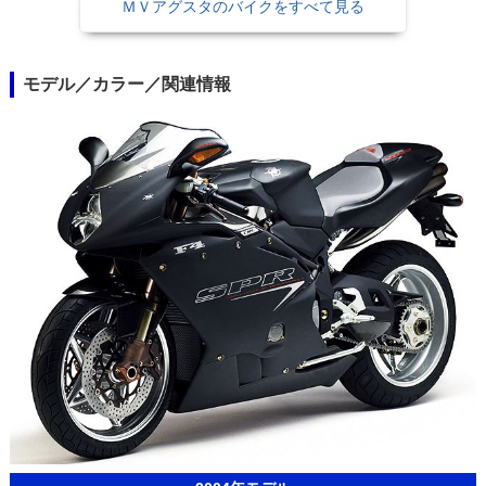
ＭＶアグスタのバイクをすべて見る
モデル／カラー／関連情報