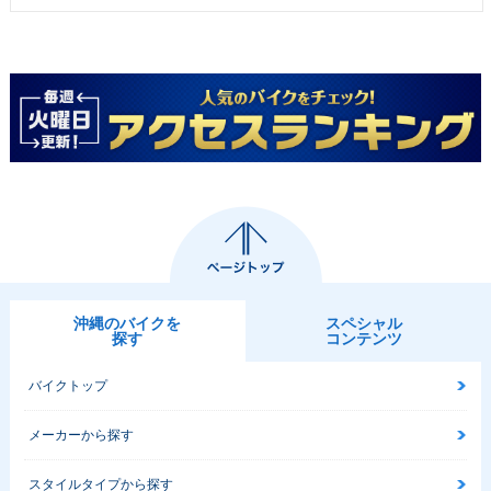
沖縄のバイクを
スペシャル
探す
コンテンツ
バイクトップ
メーカーから探す
スタイルタイプから探す