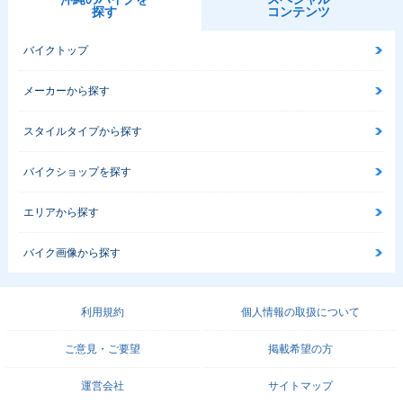
探す
コンテンツ
バイクトップ
メーカーから探す
スタイルタイプから探す
バイクショップを探す
エリアから探す
バイク画像から探す
利用規約
個人情報の取扱について
ご意見・ご要望
掲載希望の方
運営会社
サイトマップ