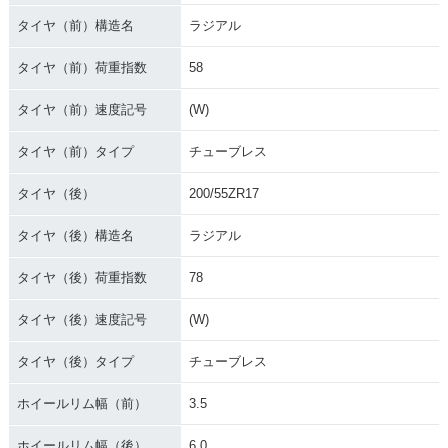
タイヤ（前）構造名
ラジアル
タイヤ（前）荷重指数
58
タイヤ（前）速度記号
(W)
タイヤ（前）タイプ
チューブレス
タイヤ（後）
200/55ZR17
タイヤ（後）構造名
ラジアル
タイヤ（後）荷重指数
78
タイヤ（後）速度記号
(W)
タイヤ（後）タイプ
チューブレス
ホイールリム幅（前）
3.5
ホイールリム幅（後）
6.0