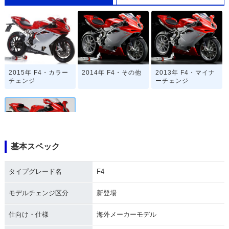
2015年 F4・カラー
2014年 F4・その他
2013年 F4・マイナ
チェンジ
ーチェンジ
基本スペック
2010年 F4・新登場
タイプグレード名
F4
モデルチェンジ区分
新登場
仕向け・仕様
海外メーカーモデル