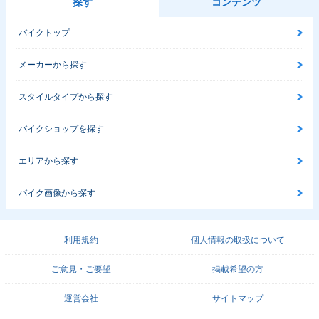
探す
コンテンツ
バイクトップ
メーカーから探す
スタイルタイプから探す
バイクショップを探す
エリアから探す
バイク画像から探す
利用規約
個人情報の取扱について
ご意見・ご要望
掲載希望の方
運営会社
サイトマップ