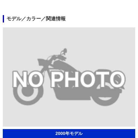
モデル／カラー／関連情報
2000年モデル