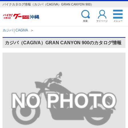
バイクカタログ情報（カジバ（CAGIVA）GRAN CANYON 900）
検索
マイページ
メニュー
カジバ | CAGIVA
＞
カジバ（CAGIVA）GRAN CANYON 900のカタログ情報