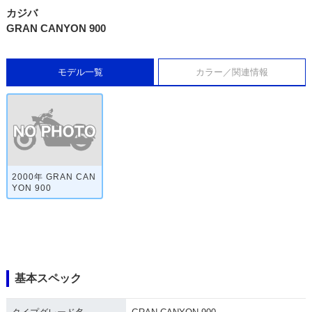
カジバ
GRAN CANYON 900
モデル一覧
カラー／関連情報
2000年 GRAN CAN
YON 900
基本スペック