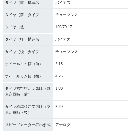
タイヤ（前）構造名
バイアス
タイヤ（前）タイプ
チューブレス
タイヤ（後）
150/70-17
タイヤ（後）構造名
バイアス
タイヤ（後）タイプ
チューブレス
ホイールリム幅（前）
2.15
ホイールリム幅（後）
4.25
タイヤ標準指定空気圧（乗
1.80
車定員時・前）
タイヤ標準指定空気圧（乗
2.20
車定員時・後）
スピードメーター表示形式
アナログ