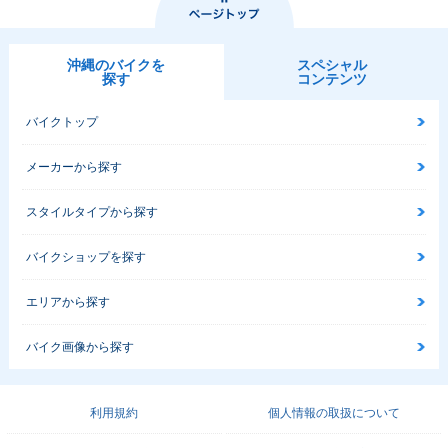
沖縄のバイクを
スペシャル
探す
コンテンツ
バイクトップ
メーカーから探す
スタイルタイプから探す
バイクショップを探す
エリアから探す
バイク画像から探す
利用規約
個人情報の取扱について