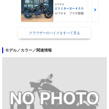
カワサキ
エリミネーター４００
カワサキ プラザ那覇
クラウザーのバイクをすべて見る
モデル／カラー／関連情報