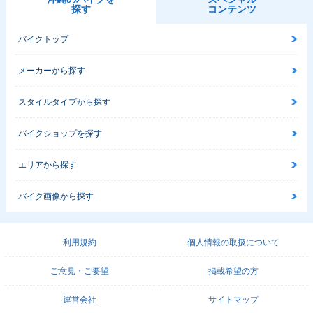
探す
コンテンツ
バイクトップ
メーカーから探す
スタイルタイプから探す
バイクショップを探す
エリアから探す
バイク画像から探す
利用規約
個人情報の取扱について
ご意見・ご要望
掲載希望の方
運営会社
サイトマップ