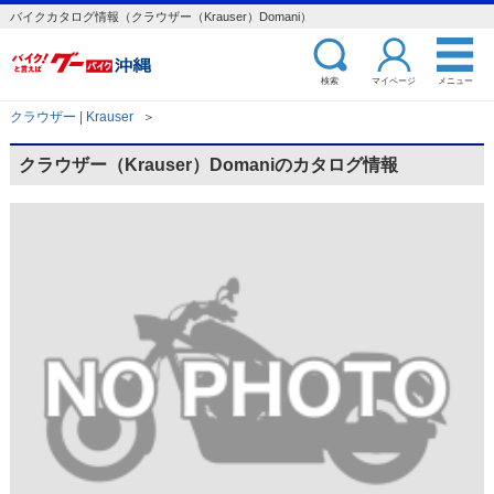
バイクカタログ情報（クラウザー（Krauser）Domani）
検索
マイページ
メニュー
クラウザー | Krauser
＞
クラウザー（Krauser）Domaniのカタログ情報