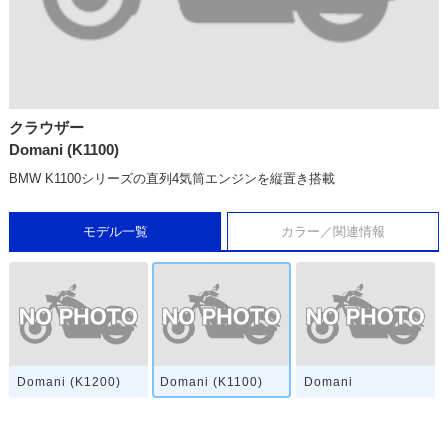
クラウザー
Domani (K1100)
BMW K1100シリーズの直列4気筒エンジンを縦置き搭載
モデル一覧
カラー／関連情報
Domani (K1200)
Domani (K1100)
Domani