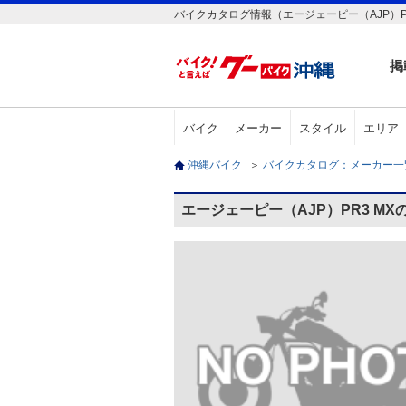
バイクカタログ情報（エージェーピー（AJP）PR
掲
バイク
メーカー
スタイル
エリア
沖縄バイク
＞
バイクカタログ：メーカー
エージェーピー（AJP）PR3 M