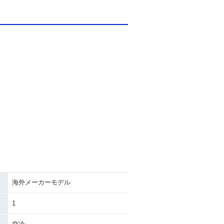
海外メーカーモデル
1