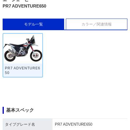
PR7 ADVENTURE650
モデル一覧
カラー／関連情報
PR7 ADVENTURE6
50
基本スペック
タイプグレード名
PR7 ADVENTURE650