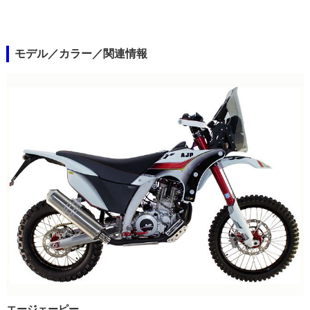
モデル／カラー／関連情報
エージェーピー