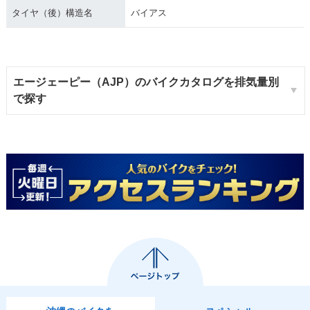
タイヤ（後）構造名
バイアス
エージェーピー（AJP）のバイクカタログを排気量別
で探す