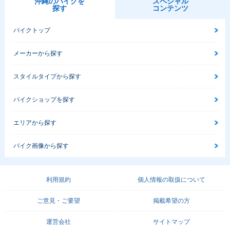
沖縄のバイクを
スペシャル
探す
コンテンツ
バイクトップ
メーカーから探す
スタイルタイプから探す
バイクショップを探す
エリアから探す
バイク画像から探す
利用規約
個人情報の取扱について
ご意見・ご要望
掲載希望の方
運営会社
サイトマップ