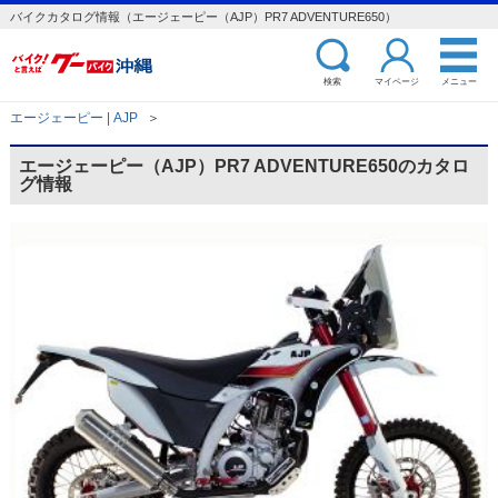
バイクカタログ情報（エージェーピー（AJP）PR7 ADVENTURE650）
検索
マイページ
メニュー
エージェーピー | AJP
＞
エージェーピー（AJP）PR7 ADVENTURE650のカタロ
グ情報