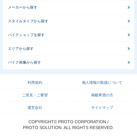
メーカーから探す
スタイルタイプから探す
バイクショップを探す
エリアから探す
バイク画像から探す
利用規約
個人情報の取扱について
ご意見・ご要望
掲載希望の方
運営会社
サイトマップ
COPYRIGHT© PROTO CORPORATION./
PROTO SOLUTION. ALL RIGHTS RESERVED.