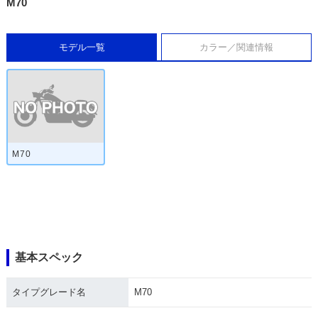
M70
モデル一覧
カラー／関連情報
M70
基本スペック
タイプグレード名
M70