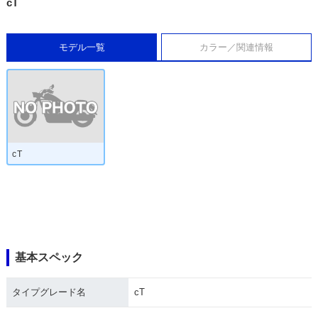
cT
モデル一覧
カラー／関連情報
cT
基本スペック
タイプグレード名
cT