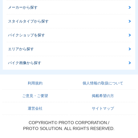
メーカーから探す
スタイルタイプから探す
バイクショップを探す
エリアから探す
バイク画像から探す
利用規約
個人情報の取扱について
ご意見・ご要望
掲載希望の方
運営会社
サイトマップ
COPYRIGHT© PROTO CORPORATION./
PROTO SOLUTION. ALL RIGHTS RESERVED.