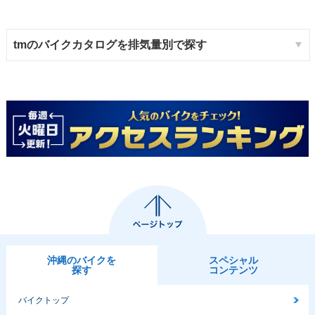
tmのバイクカタログを排気量別で探す
沖縄のバイクを
スペシャル
探す
コンテンツ
バイクトップ