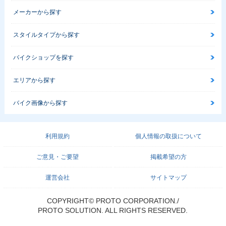
メーカーから探す
スタイルタイプから探す
バイクショップを探す
エリアから探す
バイク画像から探す
利用規約
個人情報の取扱について
ご意見・ご要望
掲載希望の方
運営会社
サイトマップ
COPYRIGHT© PROTO CORPORATION./
PROTO SOLUTION. ALL RIGHTS RESERVED.