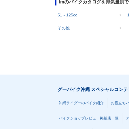
tmのバイクカタログを排気量別
51～125cc
その他
グーバイク沖縄 スペシャルコンテ
沖縄ライダーのバイク紹介
お役立ち
バイクショップレビュー掲載店一覧