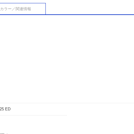
カラー／関連情報
25 ED