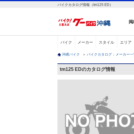
バイクカタログ情報（tm125 ED）
掲
バイク
メーカー
スタイル
エリア
沖縄バイク
＞
バイクカタログ：メーカー
tm125 EDのカタログ情報