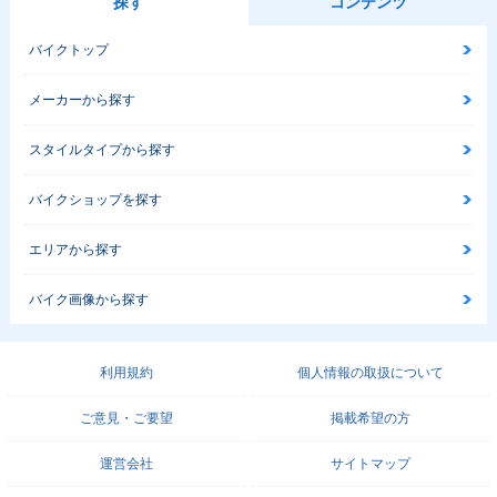
探す
コンテンツ
バイクトップ
メーカーから探す
スタイルタイプから探す
バイクショップを探す
エリアから探す
バイク画像から探す
利用規約
個人情報の取扱について
ご意見・ご要望
掲載希望の方
運営会社
サイトマップ