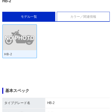
HB-2
モデル一覧
カラー／関連情報
HB-2
基本スペック
タイプグレード名
HB-2