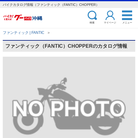
バイクカタログ情報（ファンティック（FANTIC）CHOPPER）
検索
マイページ
メニュー
ファンティック | FANTIC
＞
ファンティック（FANTIC）CHOPPERのカタログ情報