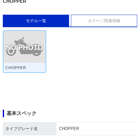
CHOPPER
モデル一覧
カラー／関連情報
CHOPPER
基本スペック
タイプグレード名
CHOPPER