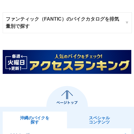
ファンティック（FANTIC）のバイクカタログを排気
量別で探す
沖縄のバイクを
スペシャル
探す
コンテンツ