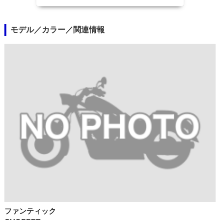
モデル／カラー／関連情報
ファンティック