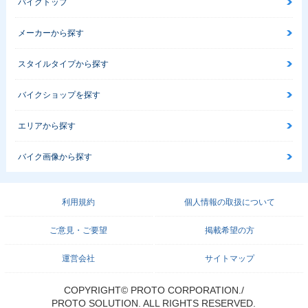
バイクトップ
メーカーから探す
スタイルタイプから探す
バイクショップを探す
エリアから探す
バイク画像から探す
利用規約
個人情報の取扱について
ご意見・ご要望
掲載希望の方
運営会社
サイトマップ
COPYRIGHT© PROTO CORPORATION./
PROTO SOLUTION. ALL RIGHTS RESERVED.