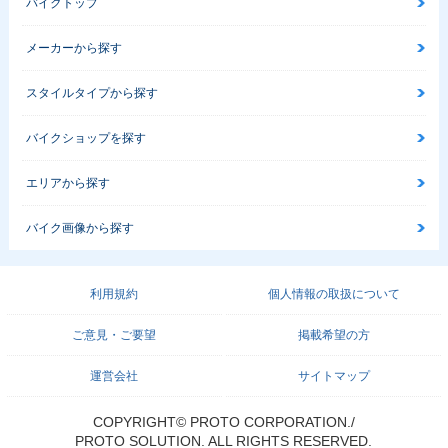
バイクトップ
メーカーから探す
スタイルタイプから探す
バイクショップを探す
エリアから探す
バイク画像から探す
利用規約
個人情報の取扱について
ご意見・ご要望
掲載希望の方
運営会社
サイトマップ
COPYRIGHT© PROTO CORPORATION./
PROTO SOLUTION. ALL RIGHTS RESERVED.