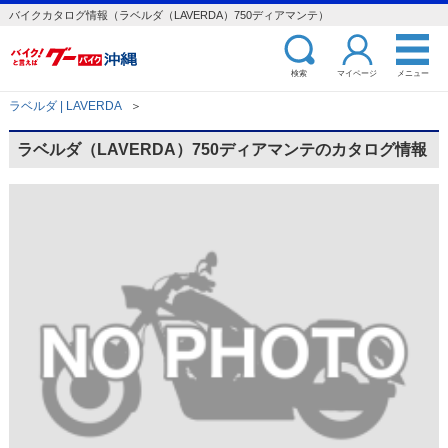
バイクカタログ情報（ラベルダ（LAVERDA）750ディアマンテ）
検索
マイページ
メニュー
ラベルダ | LAVERDA
＞
ラベルダ（LAVERDA）750ディアマンテのカタログ情報