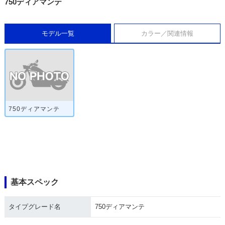
750ディアマンテ
モデル一覧
カラー／関連情報
750ディアマンテ
基本スペック
タイプグレード名
750ディアマンテ