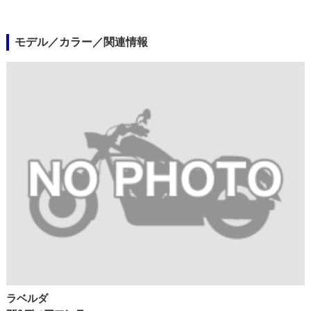
モデル／カラー／関連情報
ラベルダ