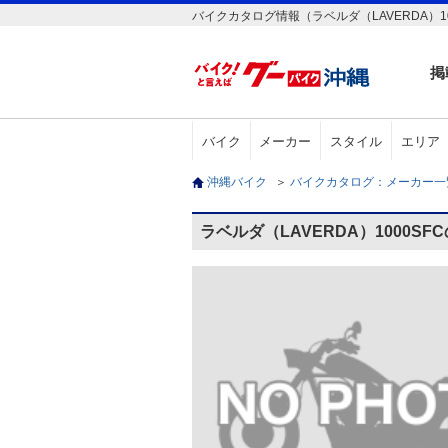
バイクカタログ情報（ラベルダ（LAVERDA）10
掲
バイク
メーカー
スタイル
エリア
沖縄バイク
＞
バイクカタログ：メーカー
ラベルダ（LAVERDA）1000S