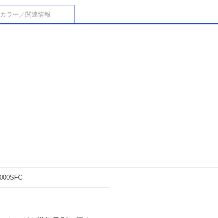
カラー／関連情報
000SFC