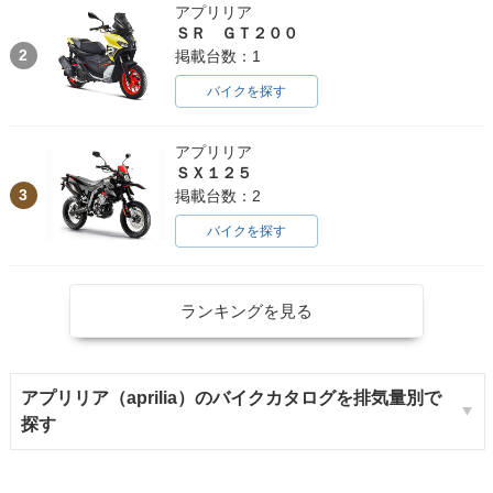
アプリリア
ＳＲ ＧＴ２００
2
掲載台数：1
バイクを探す
アプリリア
ＳＸ１２５
3
掲載台数：2
バイクを探す
ランキングを見る
アプリリア（aprilia）のバイクカタログを排気量別で
探す