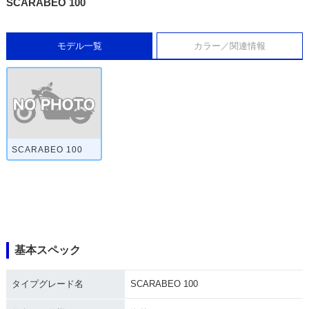
SCARABEO 100
モデル一覧
カラー／関連情報
SCARABEO 100
基本スペック
タイプグレード名
SCARABEO 100