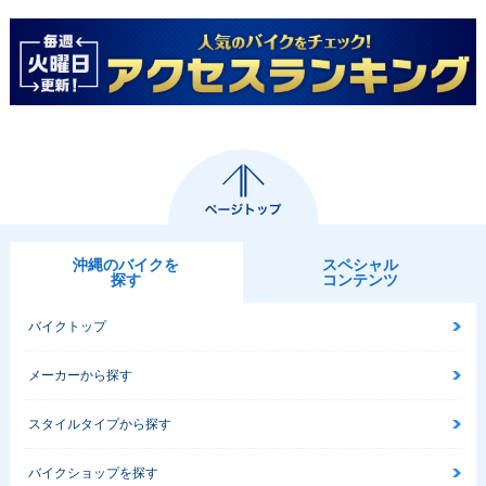
沖縄のバイクを
スペシャル
探す
コンテンツ
バイクトップ
メーカーから探す
スタイルタイプから探す
バイクショップを探す