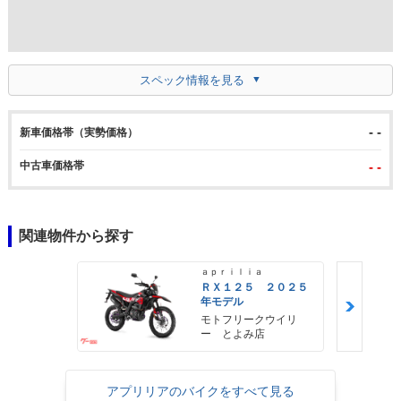
スペック情報を見る
- -
新車価格帯（実勢価格）
中古車価格帯
- -
関連物件から探す
ａｐｒｉｌｉａ
ＲＸ１２５ ２０２５
年モデル
モトフリークウイリ
ー とよみ店
アプリリアのバイクをすべて見る