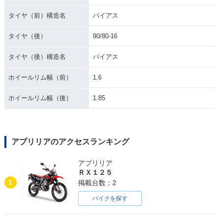
タイヤ（前）構造名
バイアス
タイヤ（後）
90/80-16
タイヤ（後）構造名
バイアス
ホイールリム幅（前）
1.6
ホイールリム幅（後）
1.85
アプリリアのアクセスランキング
アプリリア
ＲＸ１２５
1
掲載台数：2
バイクを探す