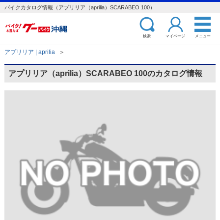
バイクカタログ情報（アプリリア（aprilia）SCARABEO 100）
検索
マイページ
メニュー
アプリリア | aprilia
＞
アプリリア（aprilia）SCARABEO 100のカタログ情報