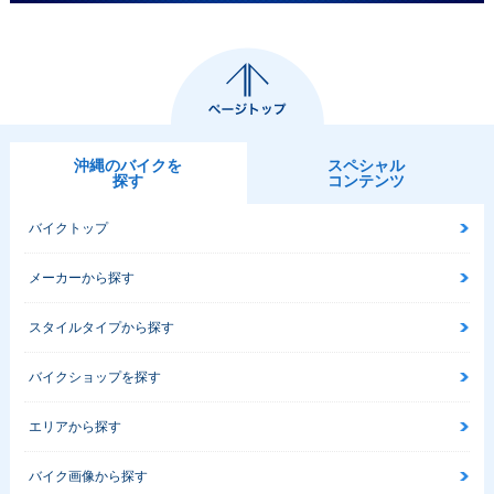
沖縄のバイクを
スペシャル
探す
コンテンツ
バイクトップ
メーカーから探す
スタイルタイプから探す
バイクショップを探す
エリアから探す
バイク画像から探す