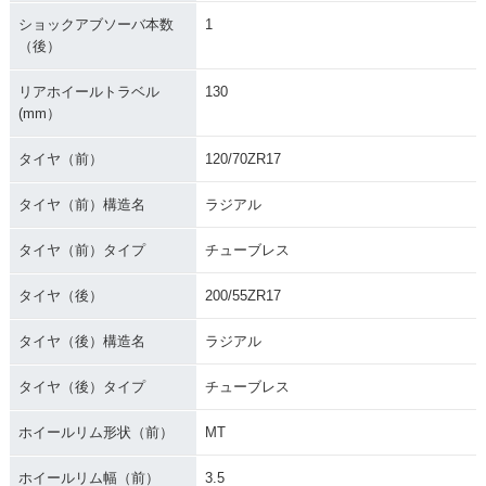
ショックアブソーバ本数
1
（後）
リアホイールトラベル
130
(mm）
タイヤ（前）
120/70ZR17
タイヤ（前）構造名
ラジアル
タイヤ（前）タイプ
チューブレス
タイヤ（後）
200/55ZR17
タイヤ（後）構造名
ラジアル
タイヤ（後）タイプ
チューブレス
ホイールリム形状（前）
MT
ホイールリム幅（前）
3.5