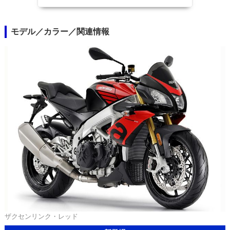
モデル／カラー／関連情報
ザクセンリンク・レッド