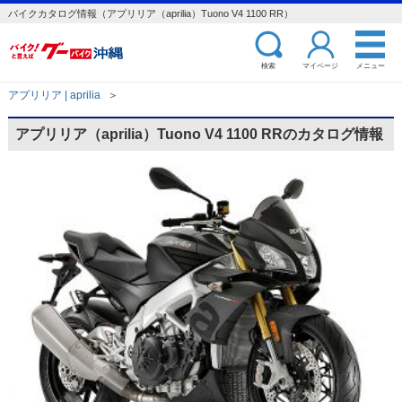
バイクカタログ情報（アプリリア（aprilia）Tuono V4 1100 RR）
検索
マイページ
メニュー
アプリリア | aprilia
＞
アプリリア（aprilia）Tuono V4 1100 RRのカタログ情報