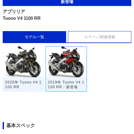
新登場
アプリリア
Tuono V4 1100 RR
モデル一覧
カラー／関連情報
2020年 Tuono V4 1
2019年 Tuono V4 1
100 RR
100 RR・新登場
基本スペック