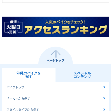
沖縄のバイクを
スペシャル
探す
コンテンツ
バイクトップ
メーカーから探す
スタイルタイプから探す