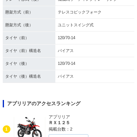
懸架方式（前）
テレスコピックフォーク
懸架方式（後）
ユニットスイング式
タイヤ（前）
120/70-14
タイヤ（前）構造名
バイアス
タイヤ（後）
120/70-14
タイヤ（後）構造名
バイアス
アプリリアのアクセスランキング
アプリリア
ＲＸ１２５
1
掲載台数：2