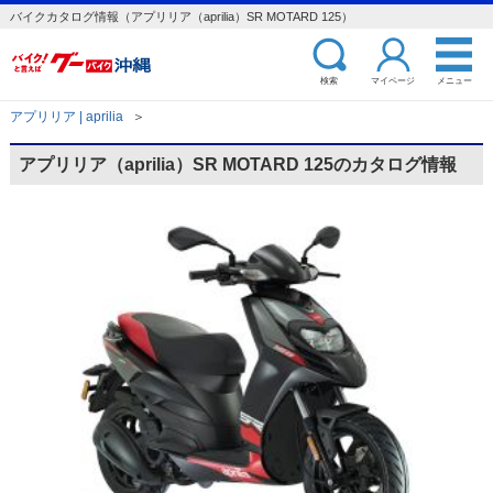
バイクカタログ情報（アプリリア（aprilia）SR MOTARD 125）
検索
マイページ
メニュー
アプリリア | aprilia
＞
アプリリア（aprilia）SR MOTARD 125のカタログ情報