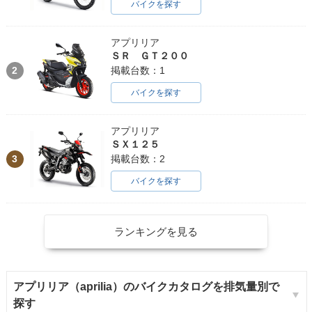
バイクを探す
アプリリア
ＳＲ ＧＴ２００
2
掲載台数：1
バイクを探す
アプリリア
ＳＸ１２５
3
掲載台数：2
バイクを探す
ランキングを見る
アプリリア（aprilia）のバイクカタログを排気量別で
探す