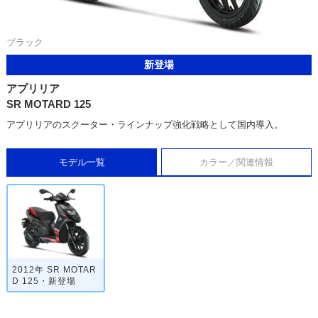
ブラック
新登場
アプリリア
SR MOTARD 125
アプリリアのスクーター・ラインナップ強化戦略として国内導入。
モデル一覧
カラー／関連情報
2012年 SR MOTAR
D 125・新登場