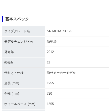
基本スペック
タイプグレード名
SR MOTARD 125
モデルチェンジ区分
新登場
発売年
2012
発売月
11
仕向け・仕様
海外メーカーモデル
全長 (mm)
1955
全幅 (mm)
720
ホイールベース (mm)
1355