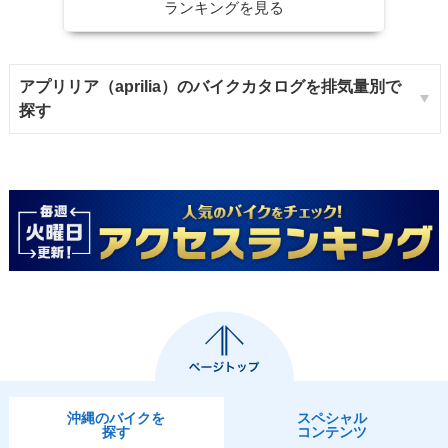
ランキングを見る
アプリリア（aprilia）のバイクカタログを排気量別で
探す
沖縄のバイクを
スペシャル
探す
コンテンツ