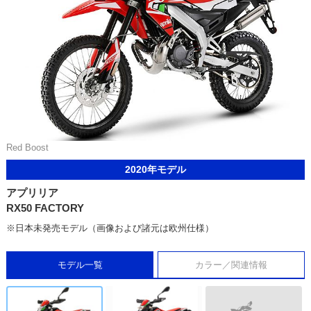
Red Boost
2020年モデル
アプリリア
RX50 FACTORY
※日本未発売モデル（画像および諸元は欧州仕様）
モデル一覧
カラー／関連情報