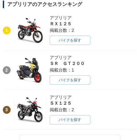
アプリリアのアクセスランキング
アプリリア
ＲＸ１２５
1
掲載台数：2
バイクを探す
アプリリア
ＳＲ ＧＴ２００
2
掲載台数：1
バイクを探す
アプリリア
ＳＸ１２５
3
掲載台数：2
バイクを探す