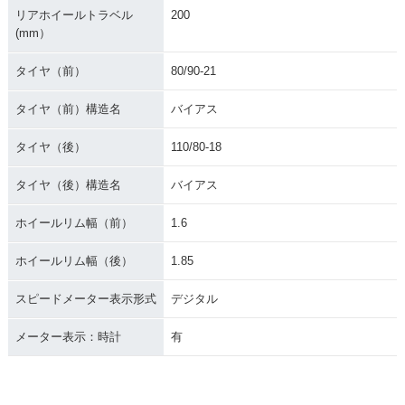
リアホイールトラベル
200
(mm）
タイヤ（前）
80/90-21
タイヤ（前）構造名
バイアス
タイヤ（後）
110/80-18
タイヤ（後）構造名
バイアス
ホイールリム幅（前）
1.6
ホイールリム幅（後）
1.85
スピードメーター表示形式
デジタル
メーター表示：時計
有