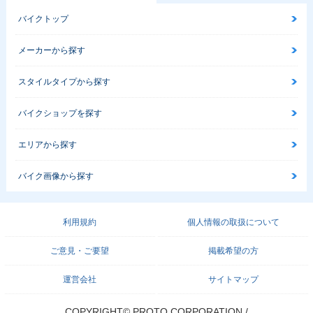
バイクトップ
メーカーから探す
スタイルタイプから探す
バイクショップを探す
エリアから探す
バイク画像から探す
利用規約
個人情報の取扱について
ご意見・ご要望
掲載希望の方
運営会社
サイトマップ
COPYRIGHT© PROTO CORPORATION./