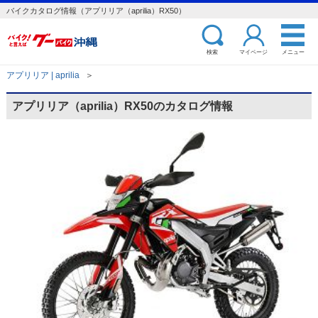
バイクカタログ情報（アプリリア（aprilia）RX50）
検索
マイページ
メニュー
アプリリア | aprilia
＞
アプリリア（aprilia）RX50のカタログ情報