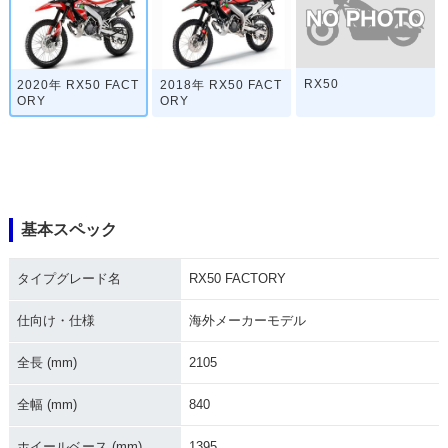
RX50
2020年 RX50 FACT
2018年 RX50 FACT
ORY
ORY
基本スペック
タイプグレード名
RX50 FACTORY
仕向け・仕様
海外メーカーモデル
全長 (mm)
2105
全幅 (mm)
840
ホイールベース (mm)
1395