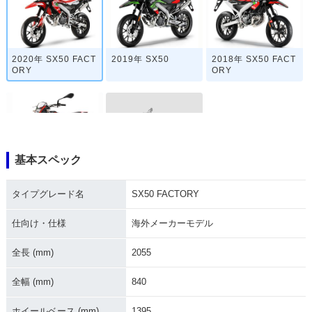
2020年 SX50 FACT
2019年 SX50
2018年 SX50 FACT
ORY
ORY
基本スペック
SX50
2018年 SX50
タイプグレード名
SX50 FACTORY
仕向け・仕様
海外メーカーモデル
全長 (mm)
2055
全幅 (mm)
840
ホイールベース (mm)
1395