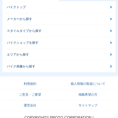
バイクトップ
メーカーから探す
スタイルタイプから探す
バイクショップを探す
エリアから探す
バイク画像から探す
利用規約
個人情報の取扱について
ご意見・ご要望
掲載希望の方
運営会社
サイトマップ
COPYRIGHT© PROTO CORPORATION./