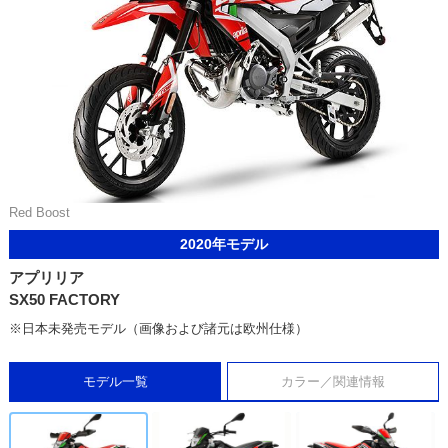
Red Boost
2020年モデル
アプリリア
SX50 FACTORY
※日本未発売モデル（画像および諸元は欧州仕様）
モデル一覧
カラー／関連情報