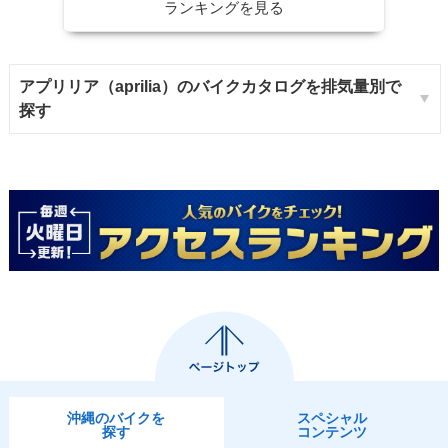
ランキングを見る
アプリリア（aprilia）のバイクカタログを排気量別で
探す
沖縄のバイクを
スペシャル
探す
コンテンツ