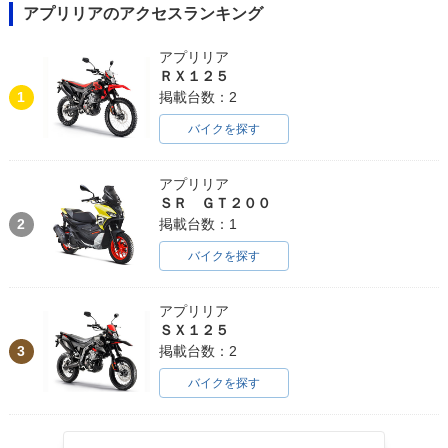
アプリリアのアクセスランキング
アプリリア
ＲＸ１２５
1
掲載台数：2
バイクを探す
アプリリア
ＳＲ ＧＴ２００
2
掲載台数：1
バイクを探す
アプリリア
ＳＸ１２５
3
掲載台数：2
バイクを探す