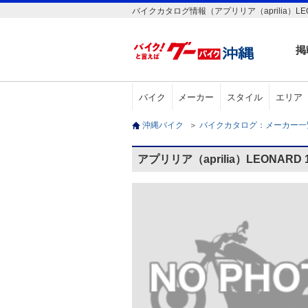
バイクカタログ情報（アプリリア（aprilia）LEO
掲
バイク
メーカー
スタイル
エリア
沖縄バイク
＞
バイクカタログ：メーカー
アプリリア（aprilia）LEONAR