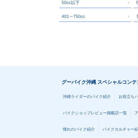
50cc以下
401～750cc
グーバイク沖縄 スペシャルコンテ
沖縄ライダーのバイク紹介
お役立ち
バイクショップレビュー掲載店一覧
憧れのバイク紹介
バイクカルチャー