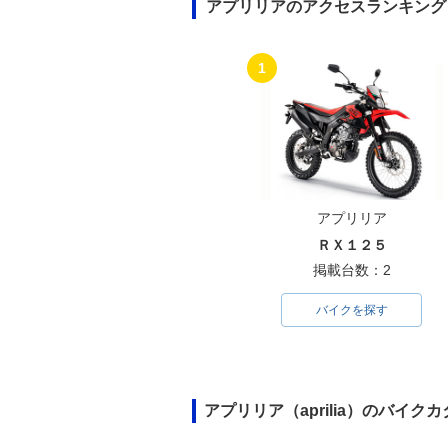
アプリリアのアクセスランキング
1
アプリリア
ＲＸ１２５
掲載台数：2
バイクを探す
アプリリア（aprilia）のバイ