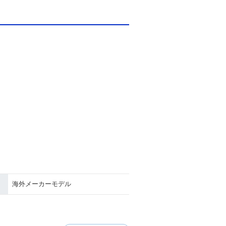
海外メーカーモデル