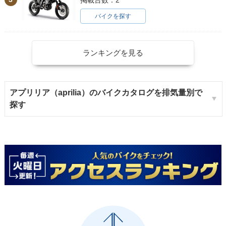
バイクを探す
ランキングを見る
アプリリア（aprilia）のバイクカタログを排気量別で
探す