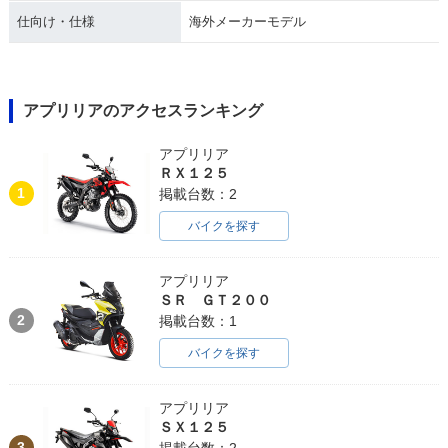
仕向け・仕様
海外メーカーモデル
アプリリアのアクセスランキング
アプリリア
ＲＸ１２５
1
掲載台数：2
バイクを探す
アプリリア
ＳＲ ＧＴ２００
2
掲載台数：1
バイクを探す
アプリリア
ＳＸ１２５
3
掲載台数：2