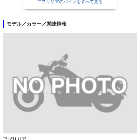
アプリリアのバイクをすべて見る
モデル／カラー／関連情報
アプリリア