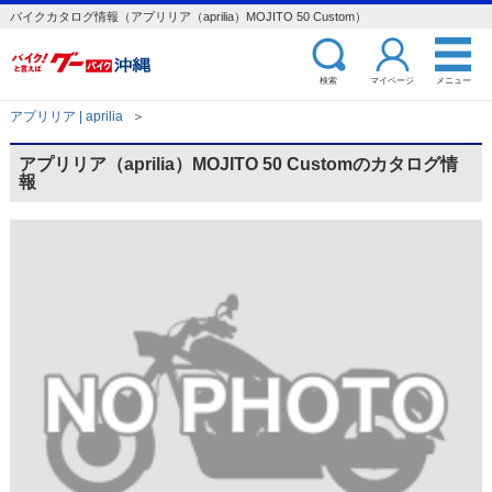
バイクカタログ情報（アプリリア（aprilia）MOJITO 50 Custom）
検索
マイページ
メニュー
アプリリア | aprilia
＞
アプリリア（aprilia）MOJITO 50 Customのカタログ情
報