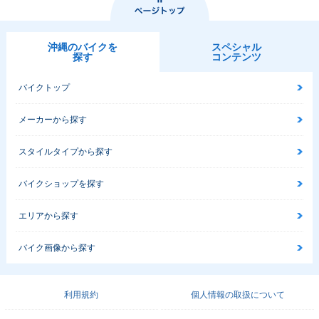
沖縄のバイクを
スペシャル
探す
コンテンツ
バイクトップ
メーカーから探す
スタイルタイプから探す
バイクショップを探す
エリアから探す
バイク画像から探す
利用規約
個人情報の取扱について