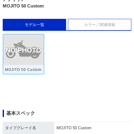
MOJITO 50 Custom
モデル一覧
カラー／関連情報
MOJITO 50 Custom
基本スペック
タイプグレード名
MOJITO 50 Custom