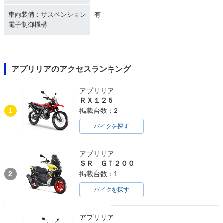
車両装備：サスペンション
有
電子制御機構
アプリリアのアクセスランキング
アプリリア
ＲＸ１２５
1
掲載台数：2
バイクを探す
アプリリア
ＳＲ ＧＴ２００
2
掲載台数：1
バイクを探す
アプリリア