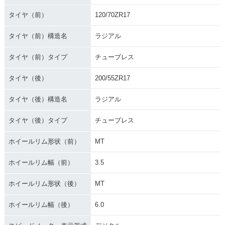
タイヤ（前）
120/70ZR17
タイヤ（前）構造名
ラジアル
タイヤ（前）タイプ
チューブレス
タイヤ（後）
200/55ZR17
タイヤ（後）構造名
ラジアル
タイヤ（後）タイプ
チューブレス
ホイールリム形状（前）
MT
ホイールリム幅（前）
3.5
ホイールリム形状（後）
MT
ホイールリム幅（後）
6.0