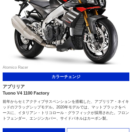
Atomico Racer
カラーチェンジ
アプリリア
Tuono V4 1100 Factory
前年からセミアクティブサスペンションを搭載した、アプリリア・ネイキ
ッドのフラッグシップモデル。2020年モデルでは、マットブラックをベ
ースに、イタリアン・トリコロール・グラフィックが採用された。フロン
トフェンダー、エンジンカバー、サイドパネルはカーボン製。