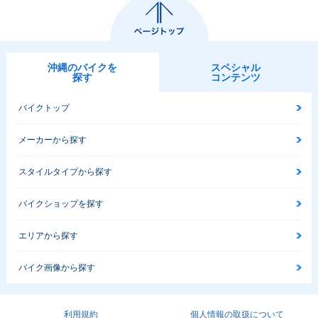
沖縄のバイクを
スペシャル
探す
コンテンツ
バイクトップ
メーカーから探す
スタイルタイプから探す
バイクショップを探す
エリアから探す
バイク画像から探す
利用規約
個人情報の取扱について