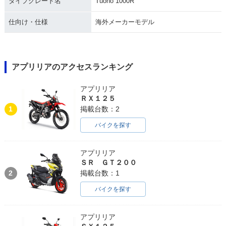
タイプグレード名
Tuono 1000R
仕向け・仕様
海外メーカーモデル
アプリリアのアクセスランキング
アプリリア
ＲＸ１２５
1
掲載台数：2
バイクを探す
アプリリア
ＳＲ ＧＴ２００
2
掲載台数：1
バイクを探す
アプリリア