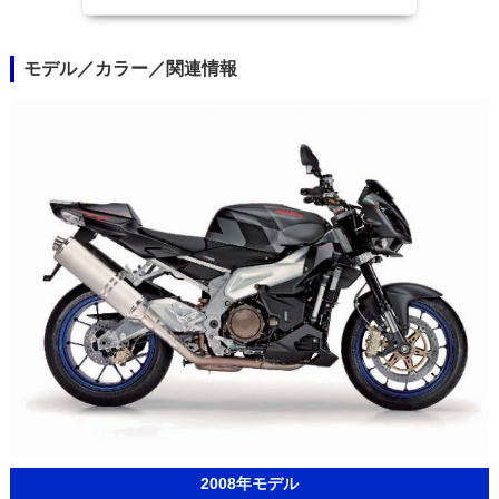
モデル／カラー／関連情報
2008年モデル