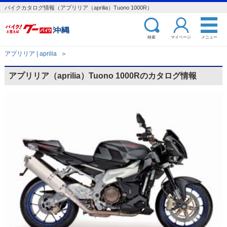
バイクカタログ情報（アプリリア（aprilia）Tuono 1000R）
検索
マイページ
メニュー
アプリリア | aprilia
＞
アプリリア（aprilia）Tuono 1000Rのカタログ情報