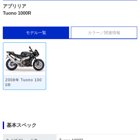
アプリリア
Tuono 1000R
モデル一覧
カラー／関連情報
2008年 Tuono 100
0R
基本スペック