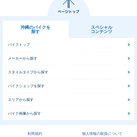
沖縄のバイクを
スペシャル
探す
コンテンツ
バイクトップ
メーカーから探す
スタイルタイプから探す
バイクショップを探す
エリアから探す
バイク画像から探す
利用規約
個人情報の取扱について