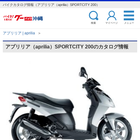
バイクカタログ情報（アプリリア（aprilia）SPORTCITY 200）
検索
マイページ
メニュー
アプリリア | aprilia
＞
アプリリア（aprilia）SPORTCITY 200のカタログ情報