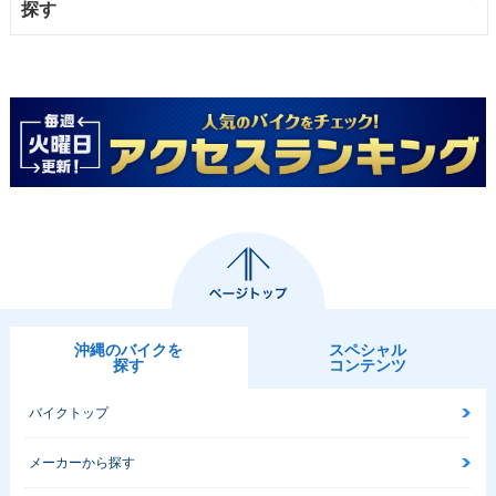
探す
沖縄のバイクを
スペシャル
探す
コンテンツ
バイクトップ
メーカーから探す