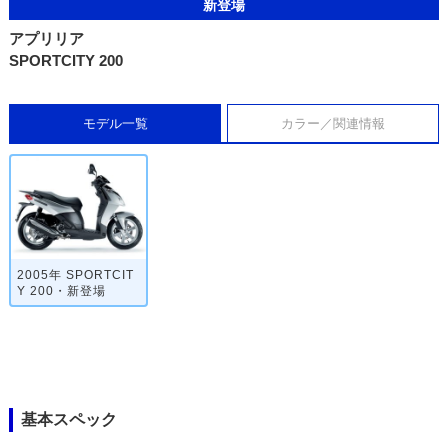
新登場
アプリリア
SPORTCITY 200
モデル一覧
カラー／関連情報
2005年 SPORTCIT
Y 200・新登場
基本スペック