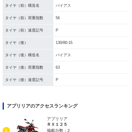
タイヤ（前）構造名
バイアス
タイヤ（前）荷重指数
56
タイヤ（前）速度記号
P
タイヤ（後）
130/80-15
タイヤ（後）構造名
バイアス
タイヤ（後）荷重指数
63
タイヤ（後）速度記号
P
アプリリアのアクセスランキング
アプリリア
ＲＸ１２５
1
掲載台数：2