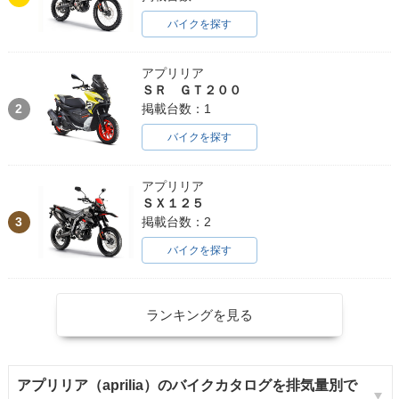
バイクを探す
アプリリア
ＳＲ ＧＴ２００
2
掲載台数：1
バイクを探す
アプリリア
ＳＸ１２５
3
掲載台数：2
バイクを探す
ランキングを見る
アプリリア（aprilia）のバイクカタログを排気量別で