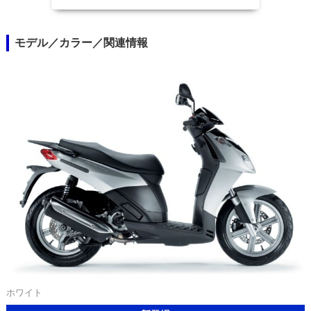
モデル／カラー／関連情報
ホワイト