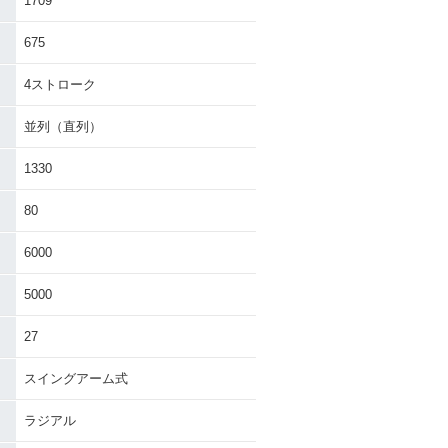
1709
675
4ストローク
並列（直列）
1330
80
6000
5000
27
スイングアーム式
ラジアル