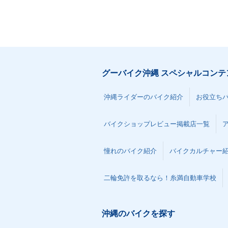
グーバイク沖縄 スペシャルコンテ
沖縄ライダーのバイク紹介
お役立ち
バイクショップレビュー掲載店一覧
憧れのバイク紹介
バイクカルチャー
二輪免許を取るなら！糸満自動車学校
沖縄のバイクを探す