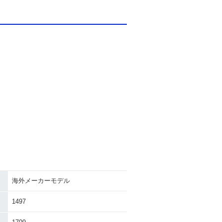
海外メーカーモデル
1497