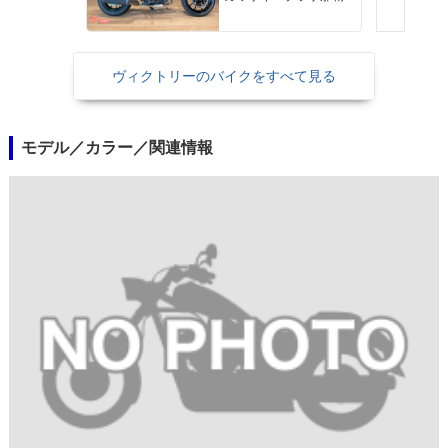
ヴィクトリーのバイクをすべて見る
モデル／カラー／関連情報