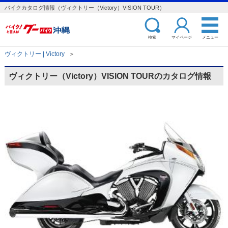
バイクカタログ情報（ヴィクトリー（Victory）VISION TOUR）
検索
マイページ
メニュー
ヴィクトリー | Victory
＞
ヴィクトリー（Victory）VISION TOURのカタログ情報