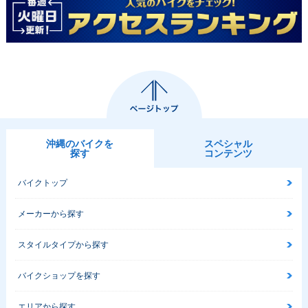
沖縄のバイクを
スペシャル
探す
コンテンツ
バイクトップ
メーカーから探す
スタイルタイプから探す
バイクショップを探す
エリアから探す