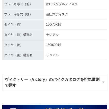
ブレーキ形式（前）
油圧式ダブルディスク
ブレーキ形式（後）
油圧式ディスク
タイヤ（前）
130/70R18
タイヤ（前）構造名
ラジアル
タイヤ（後）
180/60R16
タイヤ（後）構造名
ラジアル
ヴィクトリー（Victory）のバイクカタログを排気量別
で探す