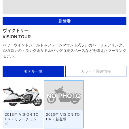
新登場
ヴィクトリー
VISION TOUR
パワーウインドシールド＆フレームマウント式フルカバーフェアリング、
29ガロンのトランク＆サドルバッグ収納スペースなどを備えたツーリング
モデル。
モデル一覧
カラー／関連情報
2013年 VISION TO
2013年 VISION TO
UR・新登場
UR・カラーチェン
ジ