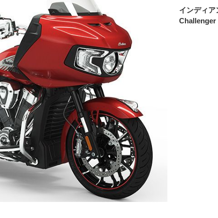
インディア
Challenger