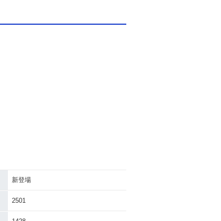
新登場
2501