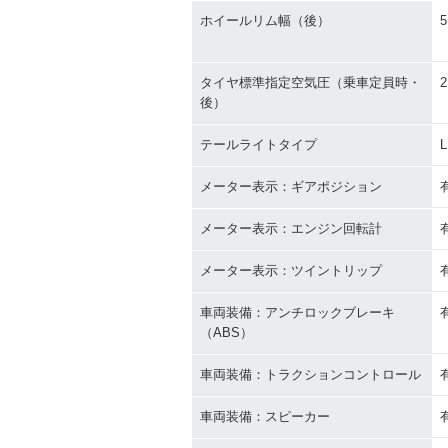
ホイールリム幅（後）
5
タイヤ標準指定空気圧（乗車定員時・
2
後）
テールライトタイプ
メーター表示：ギアポジション
メーター表示：エンジン回転計
メーター表示：ツイントリップ
車両装備：アンチロックブレーキ
（ABS）
車両装備：トラクションコントロール
車両装備：スピーカー