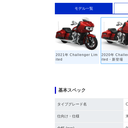
モデル一覧
2021年 Challenger Lim
2020年 Challe
ited
ited・新登場
基本スペック
タイプグレード名
C
仕向け・仕様