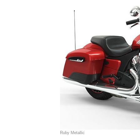
Ruby Metallic