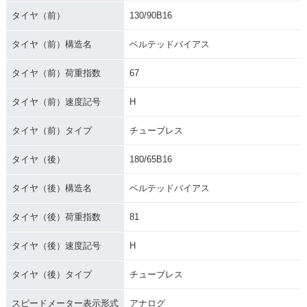
タイヤ（前）
130/90B16
タイヤ（前）構造名
ベルテッドバイアス
タイヤ（前）荷重指数
67
タイヤ（前）速度記号
H
タイヤ（前）タイプ
チューブレス
タイヤ（後）
180/65B16
タイヤ（後）構造名
ベルテッドバイアス
タイヤ（後）荷重指数
81
タイヤ（後）速度記号
H
タイヤ（後）タイプ
チューブレス
スピードメーター表示形式
アナログ