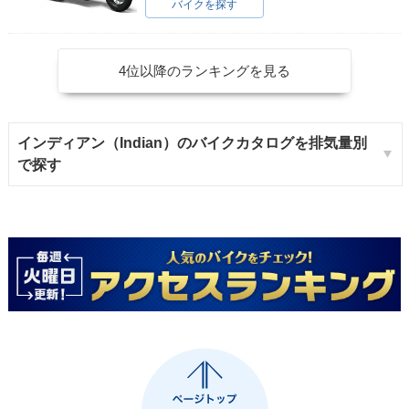
バイクを探す
4位以降のランキングを見る
インディアン（Indian）のバイクカタログを排気量別
で探す