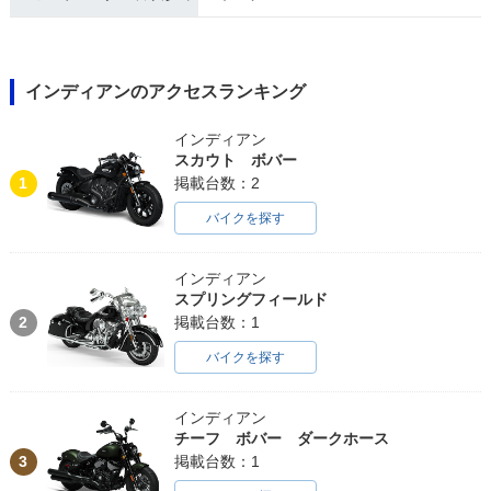
インディアンのアクセスランキング
インディアン
スカウト ボバー
1
掲載台数：2
バイクを探す
インディアン
スプリングフィールド
2
掲載台数：1
バイクを探す
インディアン
チーフ ボバー ダークホース
3
掲載台数：1