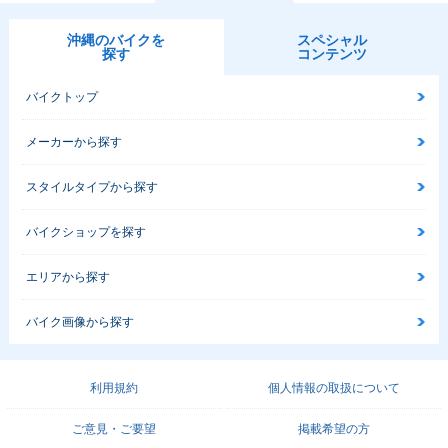
沖縄のバイクを
スペシャル
探す
コンテンツ
バイクトップ
メーカーから探す
スタイルタイプから探す
バイクショップを探す
エリアから探す
バイク画像から探す
利用規約
個人情報の取扱について
ご意見・ご要望
掲載希望の方