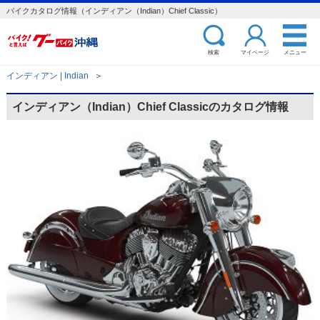
バイクカタログ情報（インディアン（Indian）Chief Classic）
検索
マイページ
メニュー
インディアン | Indian
＞
インディアン（Indian）Chief Classicのカタログ情報