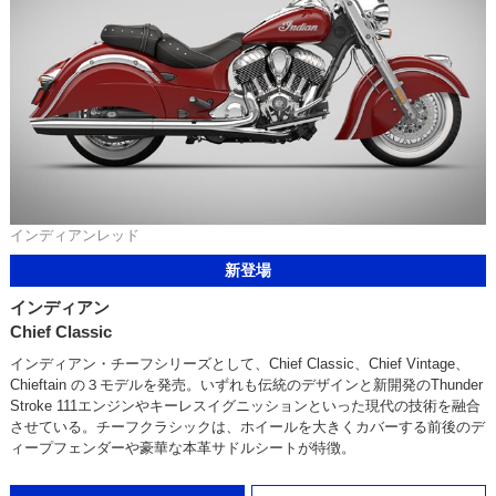
インディアンレッド
新登場
インディアン
Chief Classic
インディアン・チーフシリーズとして、Chief Classic、Chief Vintage、
Chieftain の３モデルを発売。いずれも伝統のデザインと新開発のThunder
Stroke 111エンジンやキーレスイグニッションといった現代の技術を融合
させている。チーフクラシックは、ホイールを大きくカバーする前後のデ
ィープフェンダーや豪華な本革サドルシートが特徴。