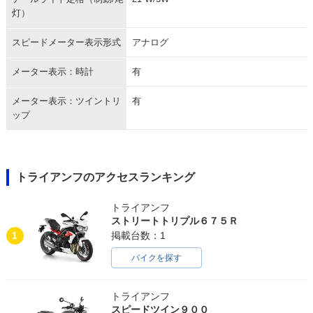
灯）
スピードメーター表示形式
アナログ
メーター表示：時計
有
メーター表示：ツイントリ
有
ップ
トライアンフのアクセスランキング
トライアンフ
ストリートトリプル６７５Ｒ
1
掲載台数：1
バイクを探す
トライアンフ
スピードツイン９００