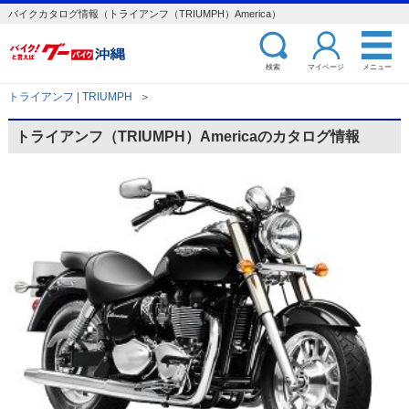
バイクカタログ情報（トライアンフ（TRIUMPH）America）
検索
マイページ
メニュー
トライアンフ | TRIUMPH
＞
トライアンフ（TRIUMPH）Americaのカタログ情報