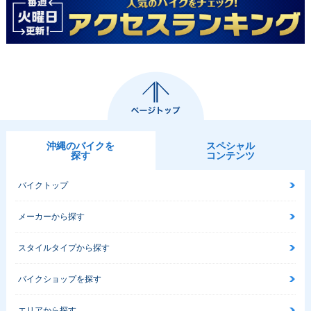
沖縄のバイクを
スペシャル
探す
コンテンツ
バイクトップ
メーカーから探す
スタイルタイプから探す
バイクショップを探す
エリアから探す