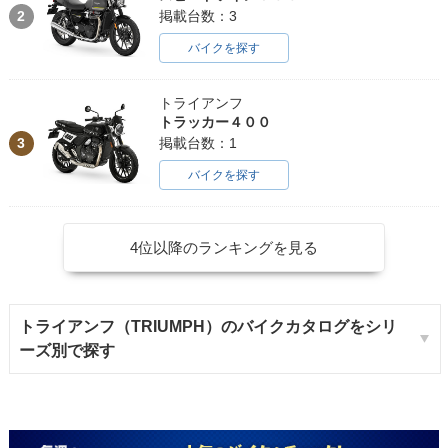
2
掲載台数：3
バイクを探す
トライアンフ
トラッカー４００
3
掲載台数：1
バイクを探す
4位以降のランキングを見る
トライアンフ（TRIUMPH）のバイクカタログをシリ
ーズ別で探す