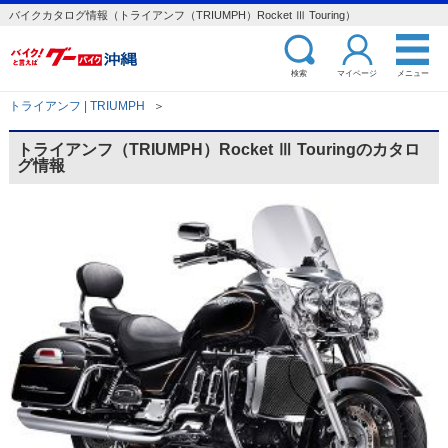
バイクカタログ情報（トライアンフ（TRIUMPH）Rocket Ⅲ Touring）
検索
マイページ
メニュー
トライアンフ | TRIUMPH
＞
トライアンフ（TRIUMPH）Rocket Ⅲ Touringのカタロ
グ情報