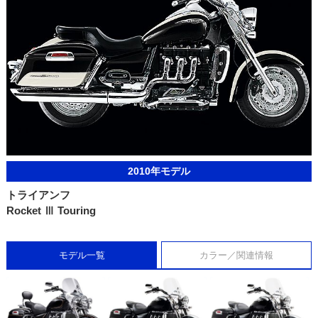
2010年モデル
トライアンフ
Rocket Ⅲ Touring
モデル一覧
カラー／関連情報