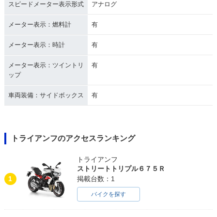
スピードメーター表示形式
アナログ
メーター表示：燃料計
有
メーター表示：時計
有
メーター表示：ツイントリ
有
ップ
車両装備：サイドボックス
有
トライアンフのアクセスランキング
トライアンフ
ストリートトリプル６７５Ｒ
1
掲載台数：1
バイクを探す