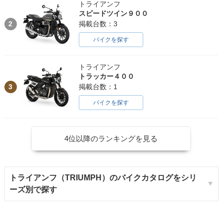
トライアンフ
スピードツイン９００
2
掲載台数：3
バイクを探す
トライアンフ
トラッカー４００
3
掲載台数：1
バイクを探す
4位以降のランキングを見る
トライアンフ（TRIUMPH）のバイクカタログをシリ
ーズ別で探す