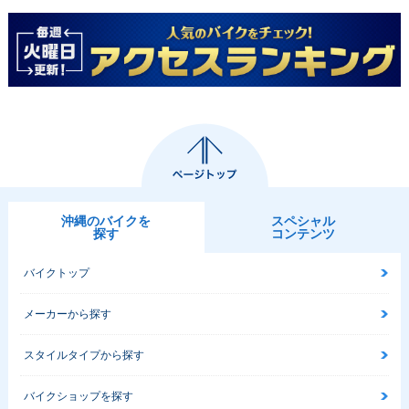
沖縄のバイクを
スペシャル
探す
コンテンツ
バイクトップ
メーカーから探す
スタイルタイプから探す
バイクショップを探す