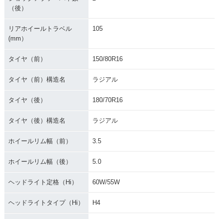
（後）
リアホイールトラベル
105
(mm）
タイヤ（前）
150/80R16
タイヤ（前）構造名
ラジアル
タイヤ（後）
180/70R16
タイヤ（後）構造名
ラジアル
ホイールリム幅（前）
3.5
ホイールリム幅（後）
5.0
ヘッドライト定格（Hi）
60W/55W
ヘッドライトタイプ（Hi）
H4