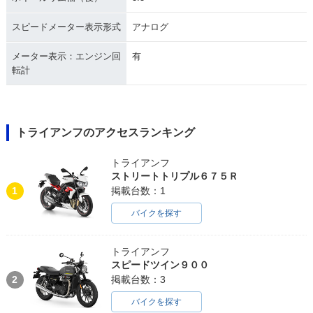
スピードメーター表示形式
アナログ
メーター表示：エンジン回
有
転計
トライアンフのアクセスランキング
トライアンフ
ストリートトリプル６７５Ｒ
1
掲載台数：1
バイクを探す
トライアンフ
スピードツイン９００
2
掲載台数：3
バイクを探す