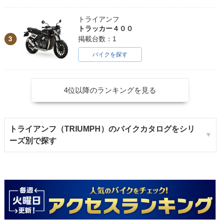
トライアンフ
トラッカー４００
3
掲載台数：1
バイクを探す
4位以降のランキングを見る
トライアンフ（TRIUMPH）のバイクカタログをシリ
ーズ別で探す