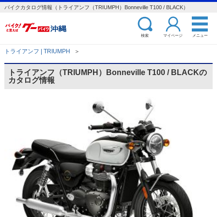
バイクカタログ情報（トライアンフ（TRIUMPH）Bonneville T100 / BLACK）
検索
マイページ
メニュー
トライアンフ | TRIUMPH
＞
トライアンフ（TRIUMPH）Bonneville T100 / BLACKの
カタログ情報