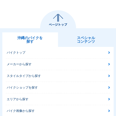
沖縄のバイクを
スペシャル
探す
コンテンツ
バイクトップ
メーカーから探す
スタイルタイプから探す
バイクショップを探す
エリアから探す
バイク画像から探す