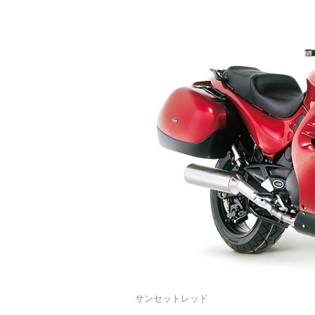
サンセットレッド