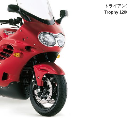
トライアン
Trophy 120