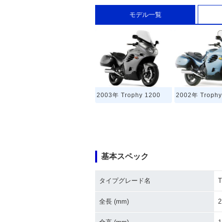
モデル一覧
2003年 Trophy 1200
2002年 Trophy
基本スペック
タイプグレード名
T
全長 (mm)
2