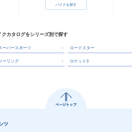
バイクを探す
バイクカタログをシリーズ別で探す
スーパースポーツ
ロードスター
ツーリング
ロケット3
ンツ