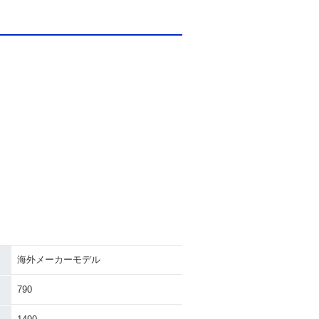
海外メーカーモデル
790