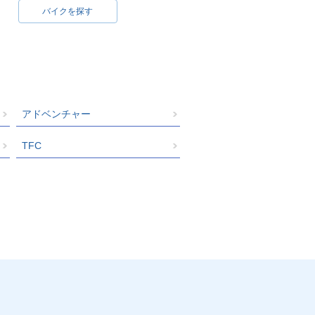
バイクを探す
アドベンチャー
TFC