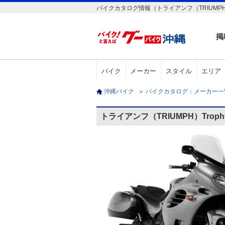
バイクカタログ情報（トライアンフ（TRIUMPH）T
掲
バイク
メーカー
スタイル
エリア
沖縄バイク
＞
バイクカタログ：メーカー
トライアンフ（TRIUMPH）Troph