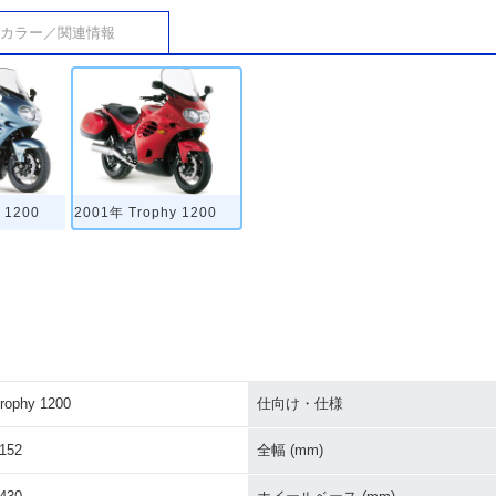
カラー／関連情報
 1200
2001年 Trophy 1200
rophy 1200
仕向け・仕様
152
全幅 (mm)