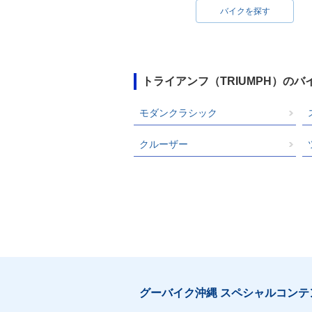
バイクを探す
トライアンフ（TRIUMPH）の
モダンクラシック
クルーザー
グーバイク沖縄 スペシャルコンテ