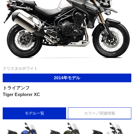
クリスタルホワイト
2014年モデル
トライアンフ
Tiger Explorer XC
モデル一覧
カラー／関連情報