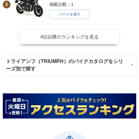
3
掲載台数：1
バイクを探す
4位以降のランキングを見る
トライアンフ（TRIUMPH）のバイクカタログをシリ
ーズ別で探す