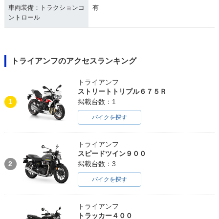
車両装備：トラクションコ
有
ントロール
トライアンフのアクセスランキング
トライアンフ
ストリートトリプル６７５Ｒ
1
掲載台数：1
バイクを探す
トライアンフ
スピードツイン９００
2
掲載台数：3
バイクを探す
トライアンフ
トラッカー４００