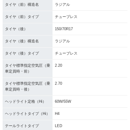
タイヤ（前）構造名
ラジアル
タイヤ（前）タイプ
チューブレス
タイヤ（後）
150/70R17
タイヤ（後）構造名
ラジアル
タイヤ（後）タイプ
チューブレス
タイヤ標準指定空気圧（乗
2.20
車定員時・前）
タイヤ標準指定空気圧（乗
2.70
車定員時・後）
ヘッドライト定格（Hi）
60W/55W
ヘッドライトタイプ（Hi）
H4
テールライトタイプ
LED