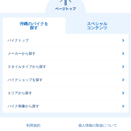
沖縄のバイクを
スペシャル
探す
コンテンツ
バイクトップ
メーカーから探す
スタイルタイプから探す
バイクショップを探す
エリアから探す
バイク画像から探す
利用規約
個人情報の取扱について