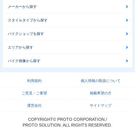
メーカーから探す
スタイルタイプから探す
バイクショップを探す
エリアから探す
バイク画像から探す
利用規約
個人情報の取扱について
ご意見・ご要望
掲載希望の方
運営会社
サイトマップ
COPYRIGHT© PROTO CORPORATION./
PROTO SOLUTION. ALL RIGHTS RESERVED.