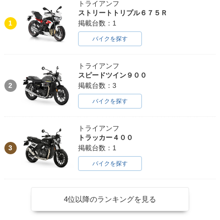
トライアンフ
ストリートトリプル６７５Ｒ
1
掲載台数：1
バイクを探す
トライアンフ
スピードツイン９００
2
掲載台数：3
バイクを探す
トライアンフ
トラッカー４００
3
掲載台数：1
バイクを探す
4位以降のランキングを見る