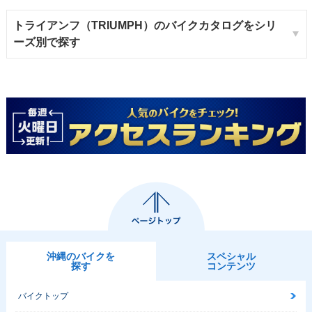
トライアンフ（TRIUMPH）のバイクカタログをシリ
ーズ別で探す
沖縄のバイクを
スペシャル
探す
コンテンツ
バイクトップ