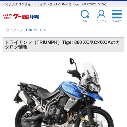
バイクカタログ情報（トライアンフ（TRIUMPH）Tiger 800 XC/XCx/XCA）
検索
マイページ
メニュー
トライアンフ | TRIUMPH
＞
トライアンフ（TRIUMPH）Tiger 800 XC/XCx/XCAのカ
タログ情報