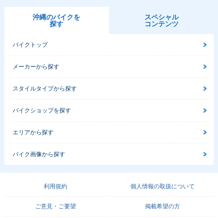
沖縄のバイクを
スペシャル
探す
コンテンツ
バイクトップ
メーカーから探す
スタイルタイプから探す
バイクショップを探す
エリアから探す
バイク画像から探す
利用規約
個人情報の取扱について
ご意見・ご要望
掲載希望の方