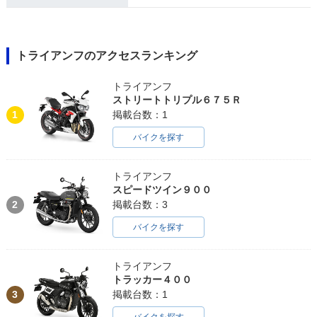
トライアンフのアクセスランキング
トライアンフ
ストリートトリプル６７５Ｒ
1
掲載台数：1
バイクを探す
トライアンフ
スピードツイン９００
2
掲載台数：3
バイクを探す
トライアンフ
トラッカー４００
3
掲載台数：1