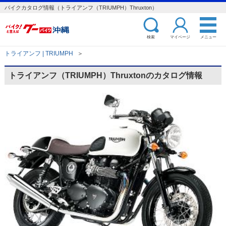
バイクカタログ情報（トライアンフ（TRIUMPH）Thruxton）
検索
マイページ
メニュー
トライアンフ | TRIUMPH
＞
トライアンフ（TRIUMPH）Thruxtonのカタログ情報