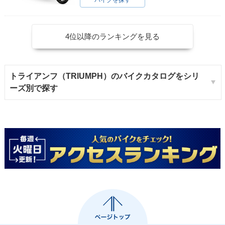
バイクを探す
4位以降のランキングを見る
トライアンフ（TRIUMPH）のバイクカタログをシリ
ーズ別で探す