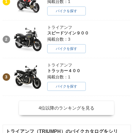
1
掲載台数：1
バイクを探す
トライアンフ
スピードツイン９００
2
掲載台数：3
バイクを探す
トライアンフ
トラッカー４００
3
掲載台数：1
バイクを探す
4位以降のランキングを見る
トライアンフ（TRIUMPH）のバイクカタログをシリ