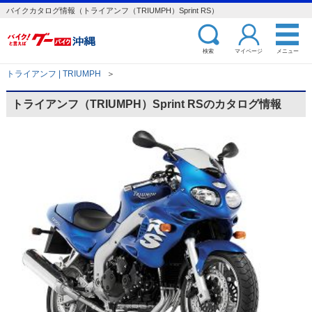
バイクカタログ情報（トライアンフ（TRIUMPH）Sprint RS）
検索
マイページ
メニュー
トライアンフ | TRIUMPH
＞
トライアンフ（TRIUMPH）Sprint RSのカタログ情報