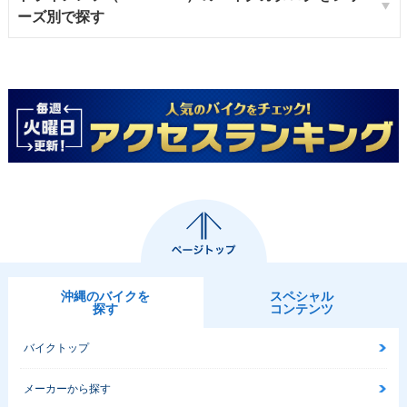
ーズ別で探す
沖縄のバイクを
スペシャル
探す
コンテンツ
バイクトップ
メーカーから探す