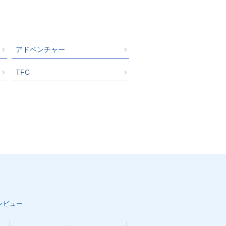
アドベンチャー
TFC
レビュー