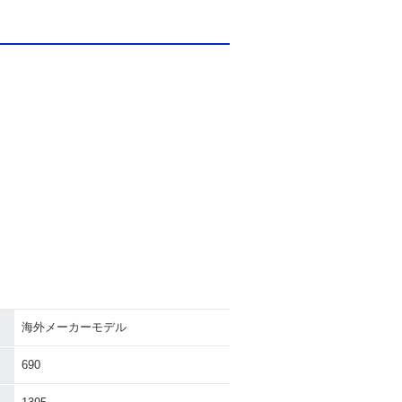
海外メーカーモデル
690