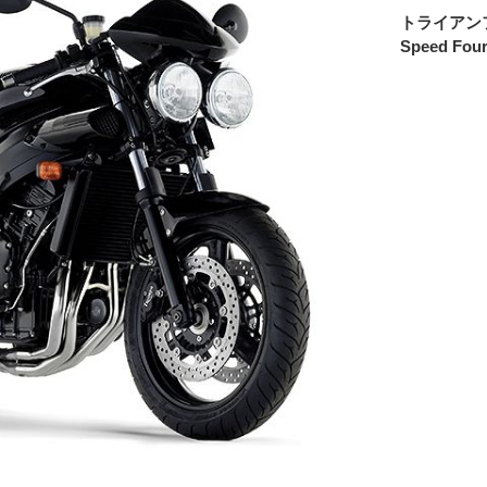
トライアン
Speed Fou