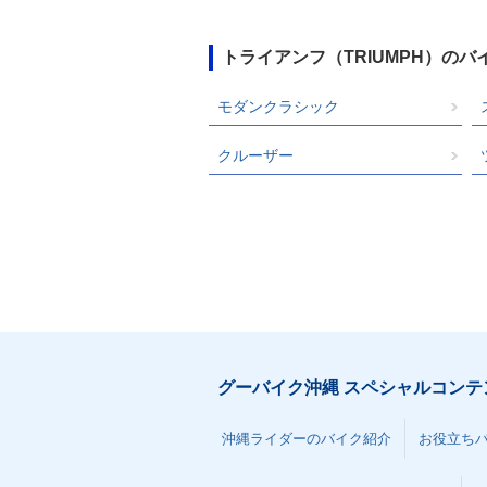
トライアンフ（TRIUMPH）の
モダンクラシック
クルーザー
グーバイク沖縄 スペシャルコンテ
沖縄ライダーのバイク紹介
お役立ち