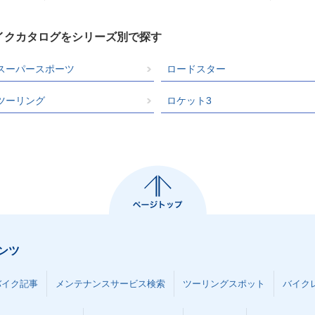
バイクカタログをシリーズ別で探す
スーパースポーツ
ロードスター
ツーリング
ロケット3
ンツ
バイク記事
メンテナンスサービス検索
ツーリングスポット
バイク