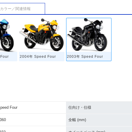
カラー／関連情報
Four
2004年 Speed Four
2003年 Speed Four
peed Four
仕向け・仕様
060
全幅 (mm)