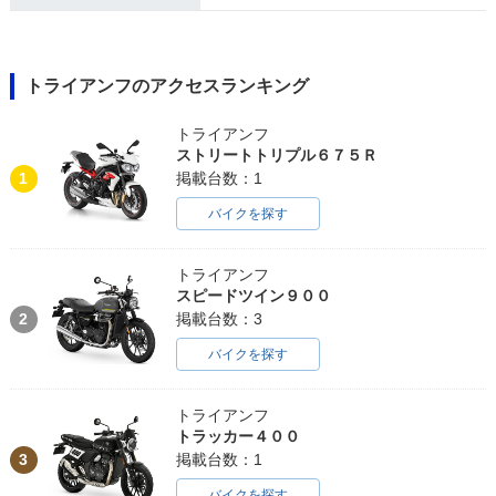
トライアンフのアクセスランキング
トライアンフ
ストリートトリプル６７５Ｒ
1
掲載台数：1
バイクを探す
トライアンフ
スピードツイン９００
2
掲載台数：3
バイクを探す
トライアンフ
トラッカー４００
3
掲載台数：1
バイクを探す