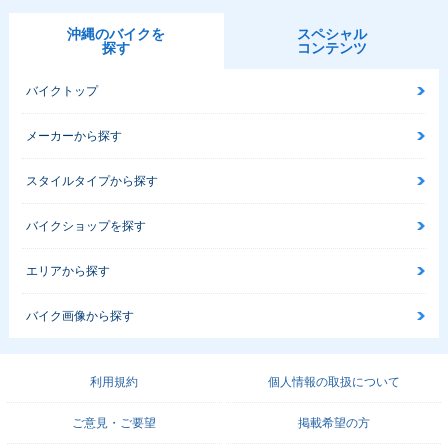
沖縄のバイクを
スペシャル
探す
コンテンツ
バイクトップ
メーカーから探す
スタイルタイプから探す
バイクショップを探す
エリアから探す
バイク画像から探す
利用規約
個人情報の取扱について
ご意見・ご要望
掲載希望の方