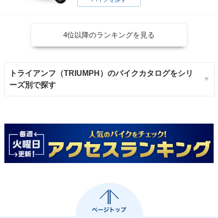
4位以降のランキングを見る
トライアンフ（TRIUMPH）のバイクカタログをシリ
ーズ別で探す