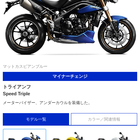
マットカスピアンブルー
マイナーチェンジ
トライアンフ
Speed Triple
メーターバイザー、アンダーカウルを装備した。
モデル一覧
カラー／関連情報