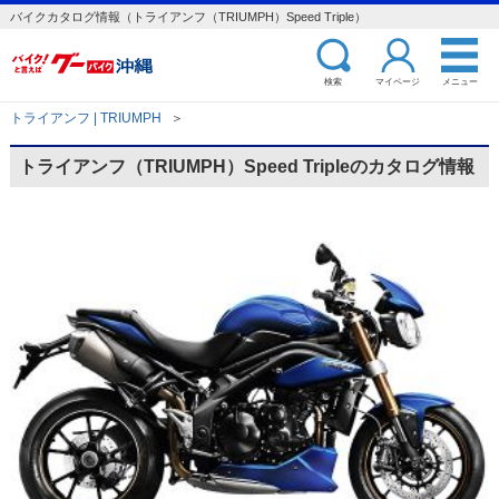
バイクカタログ情報（トライアンフ（TRIUMPH）Speed Triple）
検索
マイページ
メニュー
トライアンフ | TRIUMPH
＞
トライアンフ（TRIUMPH）Speed Tripleのカタログ情報