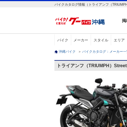
バイクカタログ情報（トライアンフ（TRIUMPH）Stre
掲
バイク
メーカー
スタイル
エリア
沖縄バイク
＞
バイクカタログ：メーカー
トライアンフ（TRIUMPH）Street 