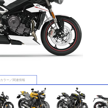
カラー／関連情報