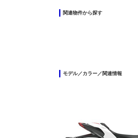
関連物件から探す
モデル／カラー／関連情報