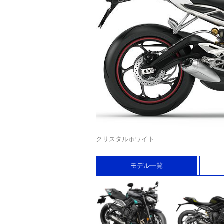
クリスタルホワイト
モデル一覧